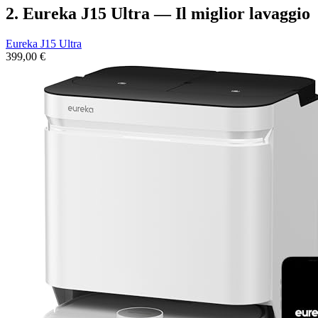
2. Eureka J15 Ultra — Il miglior lavaggio
Eureka J15 Ultra
399,00 €