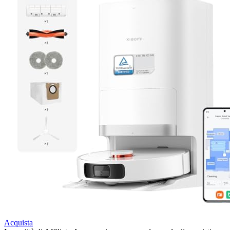
Acquista