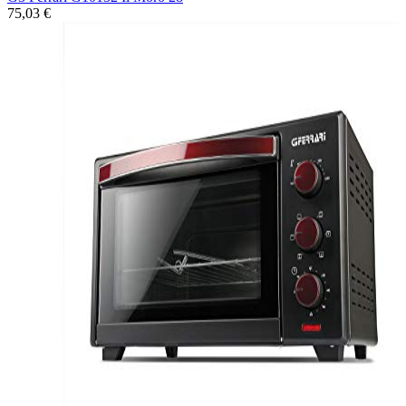
75,03 €