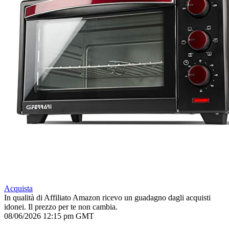
Acquista
In qualità di Affiliato Amazon ricevo un guadagno dagli acquisti
idonei. Il prezzo per te non cambia.
08/06/2026 12:15 pm GMT