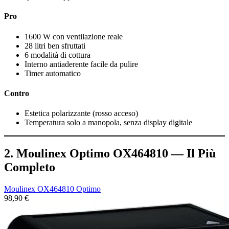
Pro
1600 W con ventilazione reale
28 litri ben sfruttati
6 modalità di cottura
Interno antiaderente facile da pulire
Timer automatico
Contro
Estetica polarizzante (rosso acceso)
Temperatura solo a manopola, senza display digitale
2. Moulinex Optimo OX464810 — Il Più
Completo
Moulinex OX464810 Optimo
98,90 €