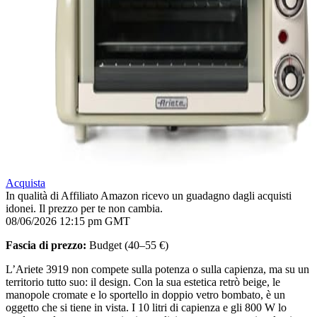
Acquista
In qualità di Affiliato Amazon ricevo un guadagno dagli acquisti
idonei. Il prezzo per te non cambia.
08/06/2026 12:15 pm GMT
Fascia di prezzo:
Budget (40–55 €)
L’Ariete 3919 non compete sulla potenza o sulla capienza, ma su un
territorio tutto suo: il design. Con la sua estetica retrò beige, le
manopole cromate e lo sportello in doppio vetro bombato, è un
oggetto che si tiene in vista. I 10 litri di capienza e gli 800 W lo