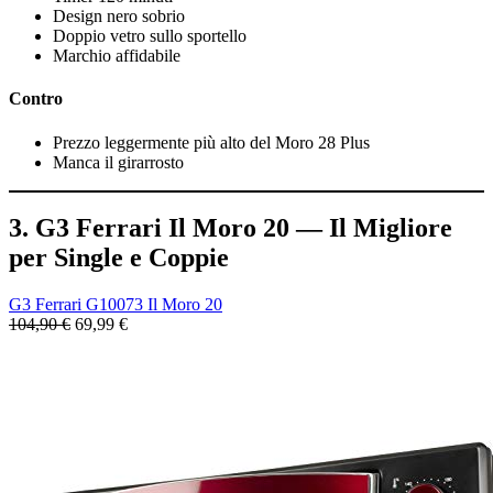
Design nero sobrio
Doppio vetro sullo sportello
Marchio affidabile
Contro
Prezzo leggermente più alto del Moro 28 Plus
Manca il girarrosto
3. G3 Ferrari Il Moro 20 — Il Migliore
per Single e Coppie
G3 Ferrari G10073 Il Moro 20
104,90 €
69,99 €