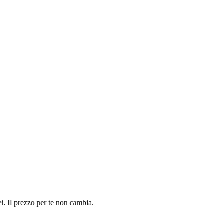
i. Il prezzo per te non cambia.