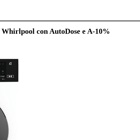
 Whirlpool con AutoDose e A-10%