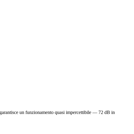
er) garantisce un funzionamento quasi impercettibile — 72 dB in