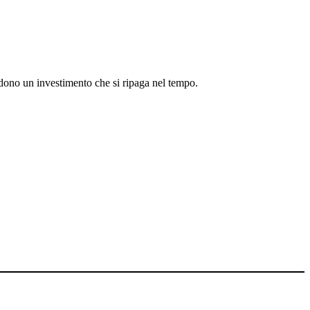
endono un investimento che si ripaga nel tempo.