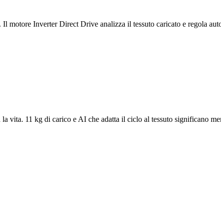
. Il motore Inverter Direct Drive analizza il tessuto caricato e regola
 la vita. 11 kg di carico e AI che adatta il ciclo al tessuto significano m