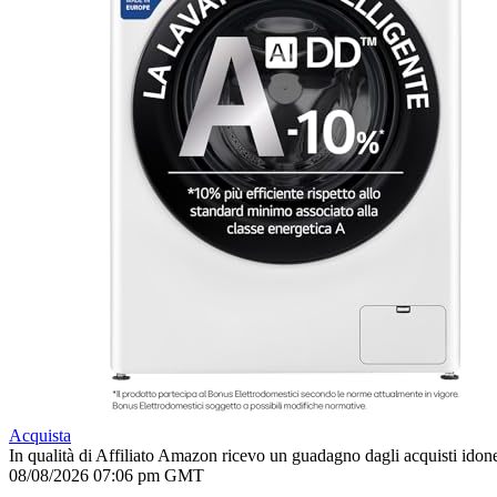
Acquista
In qualità di Affiliato Amazon ricevo un guadagno dagli acquisti idone
08/08/2026 07:06 pm GMT