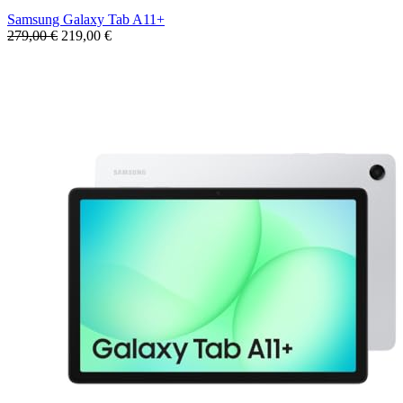
Samsung Galaxy Tab A11+
279,00 €
219,00 €