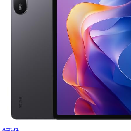
Acquista