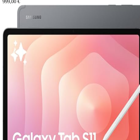
999,00 €