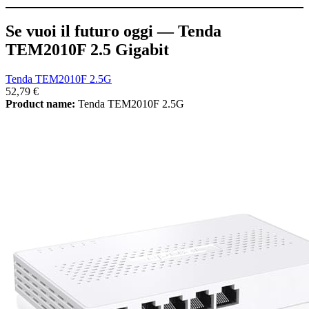
Se vuoi il futuro oggi — Tenda
TEM2010F 2.5 Gigabit
Tenda TEM2010F 2.5G
52,79 €
Product name:
Tenda TEM2010F 2.5G