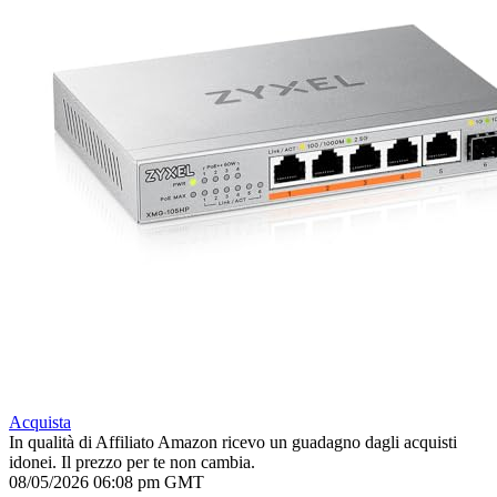
Acquista
In qualità di Affiliato Amazon ricevo un guadagno dagli acquisti
idonei. Il prezzo per te non cambia.
08/05/2026 06:08 pm GMT