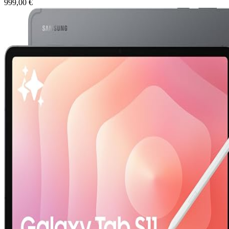
999,00 €