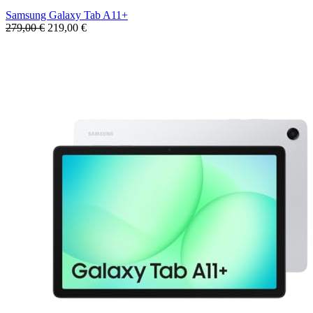
Samsung Galaxy Tab A11+
279,00 €
219,00 €