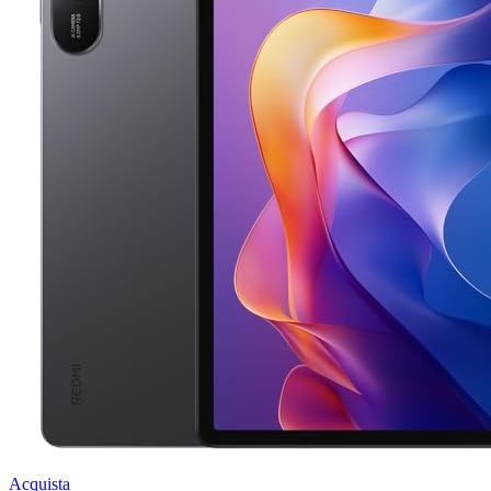
Acquista