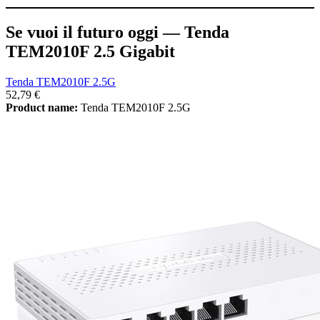
Se vuoi il futuro oggi — Tenda
TEM2010F 2.5 Gigabit
Tenda TEM2010F 2.5G
52,79 €
Product name:
Tenda TEM2010F 2.5G