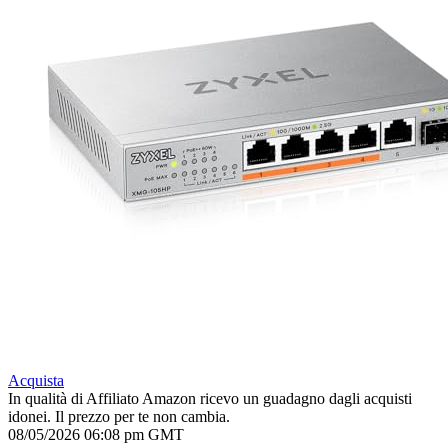
Acquista
In qualità di Affiliato Amazon ricevo un guadagno dagli acquisti
idonei. Il prezzo per te non cambia.
08/05/2026 06:08 pm GMT