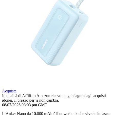
Acquista
In qualità di Affiliato Amazon ricevo un guadagno dagli acquisti
idonei. Il prezzo per te non cambia.
08/07/2026 08:03 pm GMT
L’Anker Nano da 10.000 mAh è il powerbank che vivrete in tasca.