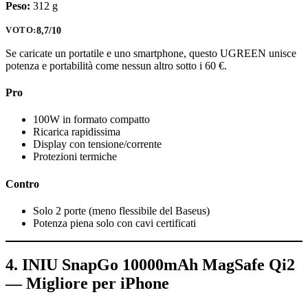
Peso:
312 g
8,7/10
VOTO:
Se caricate un portatile e uno smartphone, questo UGREEN unisce
potenza e portabilità come nessun altro sotto i 60 €.
Pro
100W in formato compatto
Ricarica rapidissima
Display con tensione/corrente
Protezioni termiche
Contro
Solo 2 porte (meno flessibile del Baseus)
Potenza piena solo con cavi certificati
4. INIU SnapGo 10000mAh MagSafe Qi2
— Migliore per iPhone