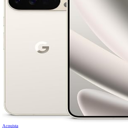
Acquista