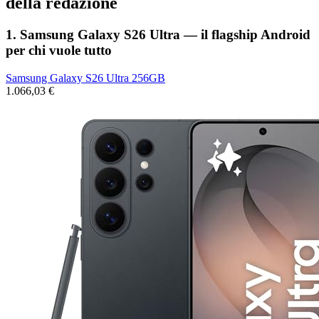
della redazione
1. Samsung Galaxy S26 Ultra — il flagship Android
per chi vuole tutto
Samsung Galaxy S26 Ultra 256GB
1.066,03 €