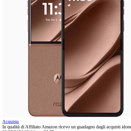
Acquista
In qualità di Affiliato Amazon ricevo un guadagno dagli acquisti idone