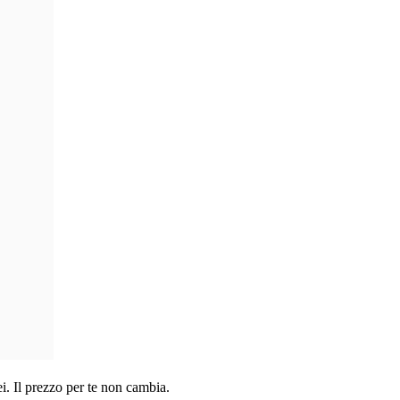
i. Il prezzo per te non cambia.