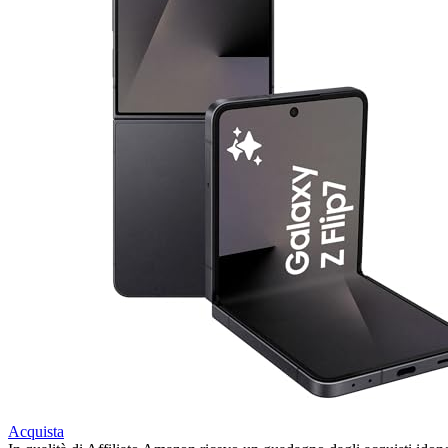
Acquista