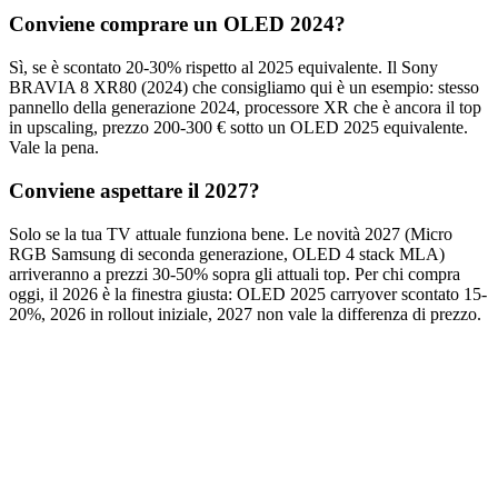
Conviene comprare un OLED 2024?
Sì, se è scontato 20-30% rispetto al 2025 equivalente. Il Sony
BRAVIA 8 XR80 (2024) che consigliamo qui è un esempio: stesso
pannello della generazione 2024, processore XR che è ancora il top
in upscaling, prezzo 200-300 € sotto un OLED 2025 equivalente.
Vale la pena.
Conviene aspettare il 2027?
Solo se la tua TV attuale funziona bene. Le novità 2027 (Micro
RGB Samsung di seconda generazione, OLED 4 stack MLA)
arriveranno a prezzi 30-50% sopra gli attuali top. Per chi compra
oggi, il 2026 è la finestra giusta: OLED 2025 carryover scontato 15-
20%, 2026 in rollout iniziale, 2027 non vale la differenza di prezzo.