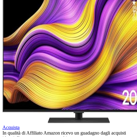
Acquista
In qualità di Affiliato Amazon ricevo un guadagno dagli acquisti