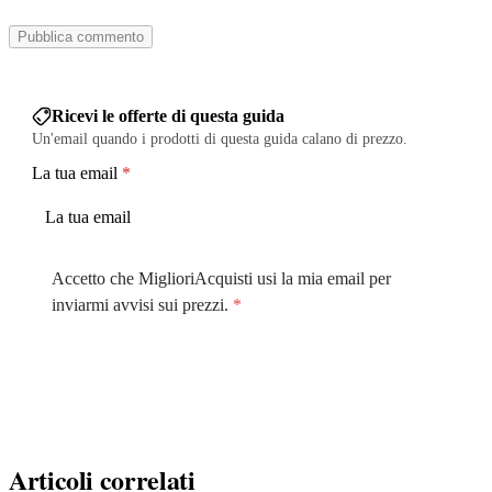
Ricevi le offerte di questa guida
Un'email quando i prodotti di questa guida calano di prezzo.
La tua email
*
Accetto che MiglioriAcquisti usi la mia email per
inviarmi avvisi sui prezzi.
*
Avvisami
Articoli correlati