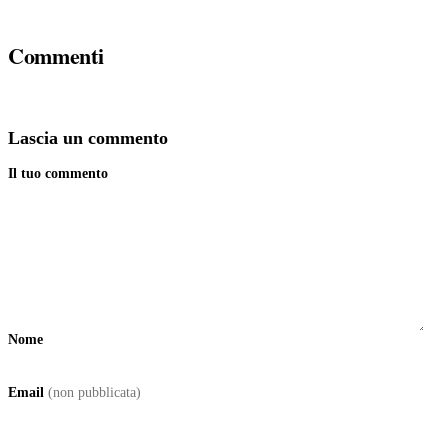
Commenti
Lascia un commento
Il tuo commento
Nome
Email
(non pubblicata)