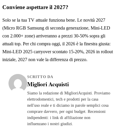
Conviene aspettare il 2027?
Solo se la tua TV attuale funziona bene. Le novità 2027
(Micro RGB Samsung di seconda generazione, Mini-LED
con 2.000+ zone) arriveranno a prezzi 30-50% sopra gli
attuali top. Per chi compra oggi, il 2026 è la finestra giusta:
Mini-LED 2025 carryover scontato 15-20%, 2026 in rollout
iniziale, 2027 non vale la differenza di prezzo.
SCRITTO DA
Migliori Acquisti
Siamo la redazione di MiglioriAcquisti. Proviamo
elettrodomestici, tech e prodotti per la casa
nell'uso reale e ti diciamo in parole semplici cosa
comprare davvero, per ogni budget. Recensioni
indipendenti: i link di affiliazione non
influenzano i nostri giudizi.