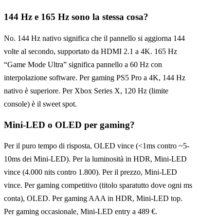
144 Hz e 165 Hz sono la stessa cosa?
No. 144 Hz nativo significa che il pannello si aggiorna 144
volte al secondo, supportato da HDMI 2.1 a 4K. 165 Hz
“Game Mode Ultra” significa pannello a 60 Hz con
interpolazione software. Per gaming PS5 Pro a 4K, 144 Hz
nativo è superiore. Per Xbox Series X, 120 Hz (limite
console) è il sweet spot.
Mini-LED o OLED per gaming?
Per il puro tempo di risposta, OLED vince (<1ms contro ~5-
10ms dei Mini-LED). Per la luminosità in HDR, Mini-LED
vince (4.000 nits contro 1.800). Per il prezzo, Mini-LED
vince. Per gaming competitivo (titolo sparatutto dove ogni ms
conta), OLED. Per gaming AAA in HDR, Mini-LED top.
Per gaming occasionale, Mini-LED entry a 489 €.