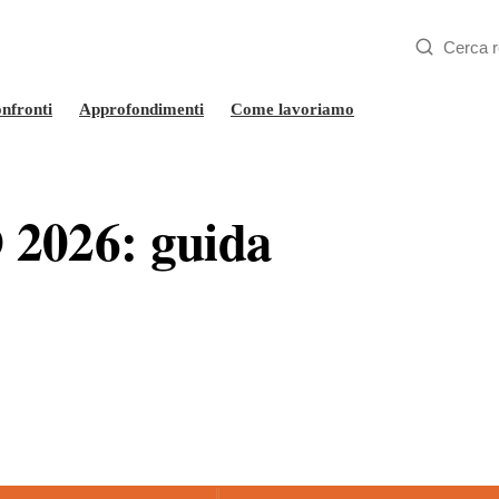
nfronti
Approfondimenti
Come lavoriamo
 2026: guida