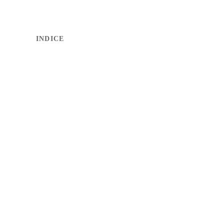
INDICE