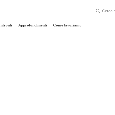
nfronti
Approfondimenti
Come lavoriamo