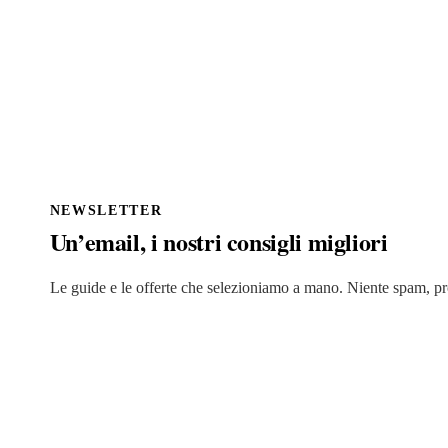
NEWSLETTER
Un’email, i nostri consigli migliori
Le guide e le offerte che selezioniamo a mano. Niente spam, p