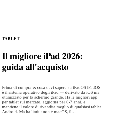
TABLET
Il migliore iPad 2026:
guida all'acquisto
Prima di comprare: cosa devi sapere su iPadOS iPadOS
è il sistema operativo degli iPad — derivato da iOS ma
ottimizzato per lo schermo grande. Ha le migliori app
per tablet sul mercato, aggiorna per 6-7 anni, e
mantiene il valore di rivendita meglio di qualsiasi tablet
Android. Ma ha limiti: non è macOS, il…