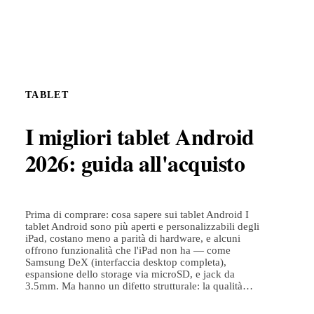
TABLET
I migliori tablet Android
2026: guida all'acquisto
Prima di comprare: cosa sapere sui tablet Android I
tablet Android sono più aperti e personalizzabili degli
iPad, costano meno a parità di hardware, e alcuni
offrono funzionalità che l'iPad non ha — come
Samsung DeX (interfaccia desktop completa),
espansione dello storage via microSD, e jack da
3.5mm. Ma hanno un difetto strutturale: la qualità…