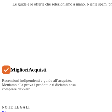
Le guide e le offerte che selezioniamo a mano. Niente spam, p
Migliori
Acquisti
Recensioni indipendenti e guide all’acquisto.
Mettiamo alla prova i prodotti e ti diciamo cosa
comprare davvero.
NOTE LEGALI