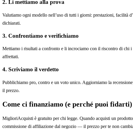
2. Li mettiamo alla prova
Valutiamo ogni modello nell’uso di tutti i giorni: prestazioni, facilità 
dichiarati.
3. Confrontiamo e verifichiamo
Mettiamo i risultati a confronto e li incrociamo con il riscontro di chi i
affrettati.
4. Scriviamo il verdetto
Pubblichiamo pro, contro e un voto unico. Aggiorniamo la recension
il prezzo.
Come ci finanziamo (e perché puoi fidarti)
MiglioriAcquisti è gratuito per chi legge. Quando acquisti un prodotto
commissione di affiliazione dal negozio — il prezzo per te non cambi