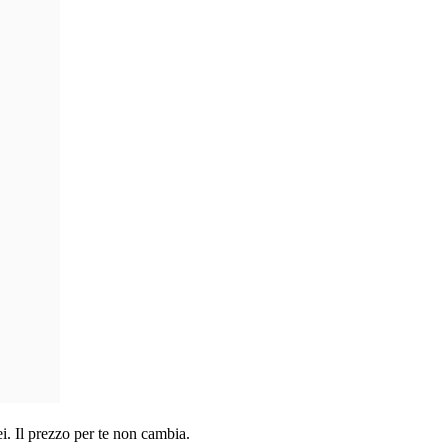
i. Il prezzo per te non cambia.