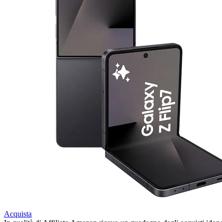
Acquista