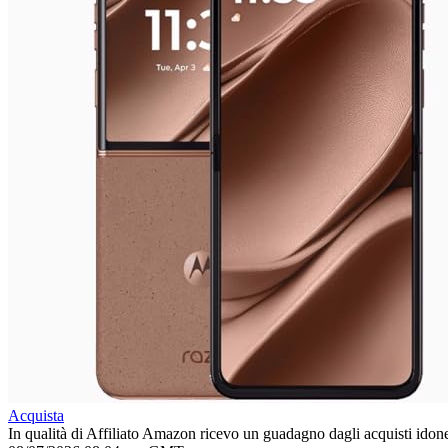
Acquista
In qualità di Affiliato Amazon ricevo un guadagno dagli acquisti idone