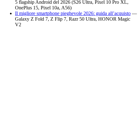
5 flagship Android del 2026 (S26 Ultra, Pixel 10 Pro XL,
OnePlus 15, Pixel 10a, A56)
Il migliore smartphone pieghevole 2026: guida all’acquisto
—
Galaxy Z Fold 7, Z Flip 7, Razr 50 Ultra, HONOR Magic
V2