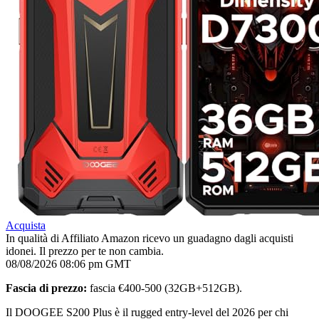
Acquista
In qualità di Affiliato Amazon ricevo un guadagno dagli acquisti
idonei. Il prezzo per te non cambia.
08/08/2026 08:06 pm GMT
Fascia di prezzo:
fascia €400-500 (32GB+512GB).
Il DOOGEE S200 Plus è il rugged entry-level del 2026 per chi