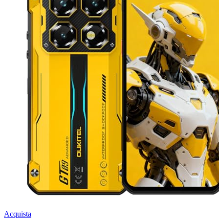
Acquista