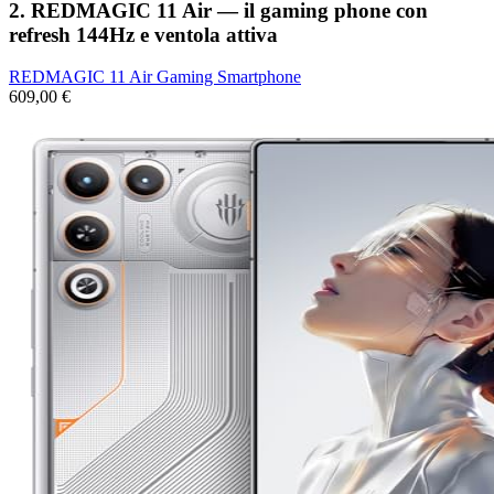
2. REDMAGIC 11 Air — il gaming phone con
refresh 144Hz e ventola attiva
REDMAGIC 11 Air Gaming Smartphone
609,00 €