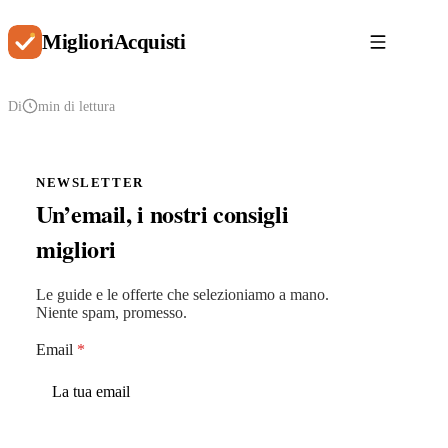
Migliori
Acquisti
Di
min di lettura
NEWSLETTER
Un’email, i nostri consigli
migliori
Le guide e le offerte che selezioniamo a mano.
Niente spam, promesso.
Email
*