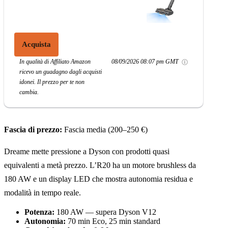
Acquista
In qualità di Affiliato Amazon
08/09/2026 08:07 pm GMT
ricevo un guadagno dagli acquisti
idonei. Il prezzo per te non
cambia.
Fascia di prezzo:
Fascia media (200–250 €)
Dreame mette pressione a Dyson con prodotti quasi
equivalenti a metà prezzo. L’R20 ha un motore brushless da
180 AW e un display LED che mostra autonomia residua e
modalità in tempo reale.
Potenza:
180 AW — supera Dyson V12
Autonomia:
70 min Eco, 25 min standard