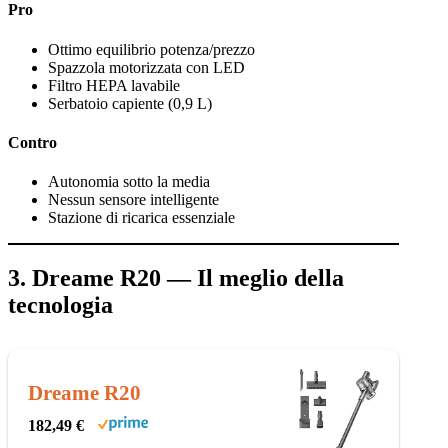
Pro
Ottimo equilibrio potenza/prezzo
Spazzola motorizzata con LED
Filtro HEPA lavabile
Serbatoio capiente (0,9 L)
Contro
Autonomia sotto la media
Nessun sensore intelligente
Stazione di ricarica essenziale
3. Dreame R20 — Il meglio della
tecnologia
Dreame R20
182,49 €