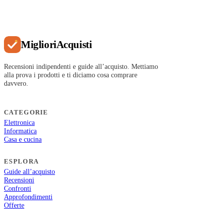
Migliori
Acquisti
Recensioni indipendenti e guide all’acquisto. Mettiamo
alla prova i prodotti e ti diciamo cosa comprare
davvero.
CATEGORIE
Elettronica
Informatica
Casa e cucina
ESPLORA
Guide all’acquisto
Recensioni
Confronti
Approfondimenti
Offerte