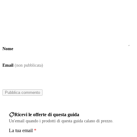
Nome
Email
(non pubblicata)
Ricevi le offerte di questa guida
Un'email quando i prodotti di questa guida calano di prezzo.
La tua email
*