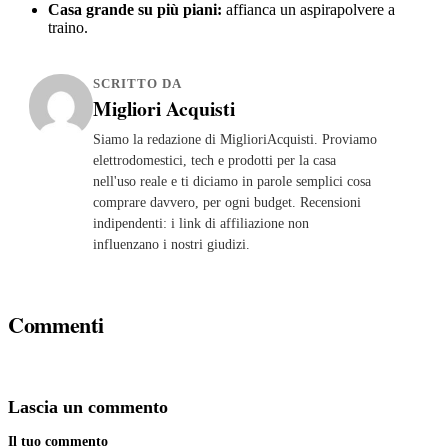
Casa grande su più piani:
affianca un aspirapolvere a
traino.
SCRITTO DA
Migliori Acquisti
Siamo la redazione di MiglioriAcquisti. Proviamo
elettrodomestici, tech e prodotti per la casa
nell'uso reale e ti diciamo in parole semplici cosa
comprare davvero, per ogni budget. Recensioni
indipendenti: i link di affiliazione non
influenzano i nostri giudizi.
Commenti
Lascia un commento
Il tuo commento