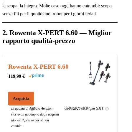
la scopa, la integra. Molte case oggi hanno entrambi: scopa
senza fili per il quotidiano, robot per i giorni feriali.
2. Rowenta X-PERT 6.60 — Miglior
rapporto qualità-prezzo
Rowenta X-PERT 6.60
119,99 €
Acquista
In qualità di Affiliato Amazon
08/09/2026 08:07 pm GMT
ricevo un guadagno dagli acquisti
idonei. Il prezzo per te non
cambia.