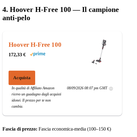
4. Hoover H-Free 100 — Il campione
anti-pelo
Hoover H-Free 100
172,33 €
Acquista
In qualità di Affiliato Amazon
08/09/2026 08:07 pm GMT
ricevo un guadagno dagli acquisti
idonei. Il prezzo per te non
cambia.
Fascia di prezzo:
Fascia economica-media (100–150 €)