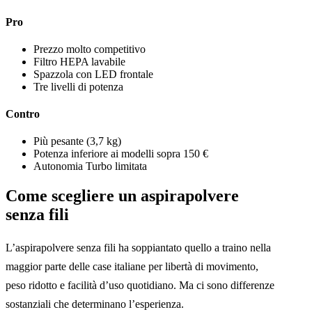
Pro
Prezzo molto competitivo
Filtro HEPA lavabile
Spazzola con LED frontale
Tre livelli di potenza
Contro
Più pesante (3,7 kg)
Potenza inferiore ai modelli sopra 150 €
Autonomia Turbo limitata
Come scegliere un aspirapolvere
senza fili
L’aspirapolvere senza fili ha soppiantato quello a traino nella
maggior parte delle case italiane per libertà di movimento,
peso ridotto e facilità d’uso quotidiano. Ma ci sono differenze
sostanziali che determinano l’esperienza.