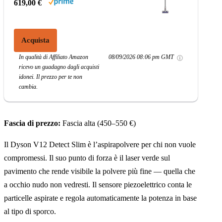
619,00 €
Acquista
In qualità di Affiliato Amazon
08/09/2026 08:06 pm GMT
ricevo un guadagno dagli acquisti
idonei. Il prezzo per te non
cambia.
Fascia di prezzo:
Fascia alta (450–550 €)
Il Dyson V12 Detect Slim è l’aspirapolvere per chi non vuole
compromessi. Il suo punto di forza è il laser verde sul
pavimento che rende visibile la polvere più fine — quella che
a occhio nudo non vedresti. Il sensore piezoelettrico conta le
particelle aspirate e regola automaticamente la potenza in base
al tipo di sporco.