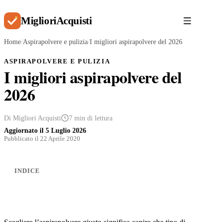
Migliori
Acquisti
Home
/
Aspirapolvere e pulizia
/
I migliori aspirapolvere del 2026
ASPIRAPOLVERE E PULIZIA
I migliori aspirapolvere del
2026
Di Migliori Acquisti
7 min di lettura
Aggiornato il
5 Luglio 2026
Pubblicato il 22 Aprile 2020
INDICE