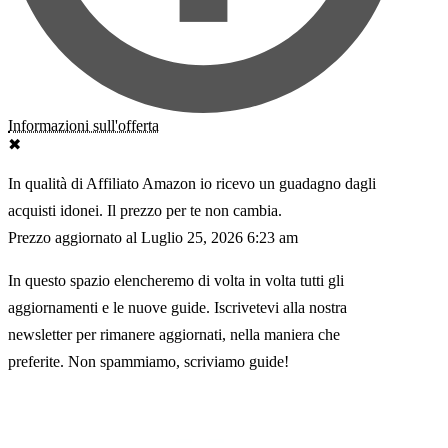
✖
Luglio 25, 2026 6:23 am
In questo spazio elencheremo di volta in volta tutti gli
aggiornamenti e le nuove guide. Iscrivetevi alla nostra
newsletter per rimanere aggiornati, nella maniera che
preferite. Non spammiamo, scriviamo guide!