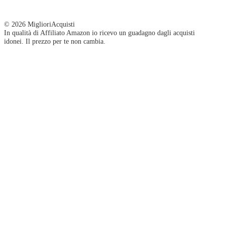
© 2026 MiglioriAcquisti
In qualità di Affiliato Amazon io ricevo un guadagno dagli acquisti
idonei. Il prezzo per te non cambia.