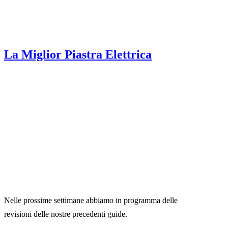
La Miglior Piastra Elettrica
Nelle prossime settimane abbiamo in programma delle
revisioni delle nostre precedenti guide.