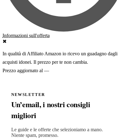
✖
—
NEWSLETTER
Un’email, i nostri consigli
migliori
Le guide e le offerte che selezioniamo a mano.
Niente spam, promesso.