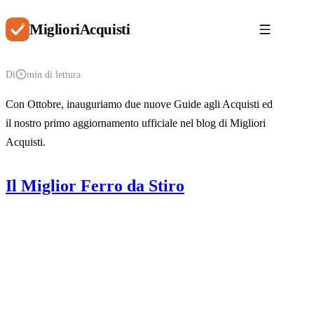
Migliori
Acquisti
Di
min di lettura
Con Ottobre, inauguriamo due nuove Guide agli Acquisti ed
il nostro primo aggiornamento ufficiale nel blog di Migliori
Acquisti.
Il Miglior Ferro da Stiro