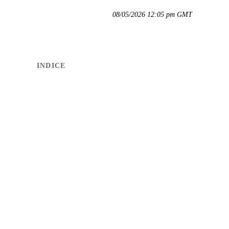
08/05/2026 12:05 pm GMT
INDICE