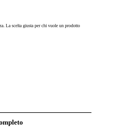
zza. La scelta giusta per chi vuole un prodotto
ompleto