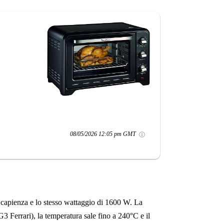
08/05/2026 12:05 pm GMT
i capienza e lo stesso wattaggio di 1600 W. La
 G3 Ferrari), la temperatura sale fino a 240°C e il