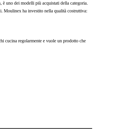
 è uno dei modelli più acquistati della categoria.
i. Moulinex ha investito nella qualità costruttiva:
chi cucina regolarmente e vuole un prodotto che