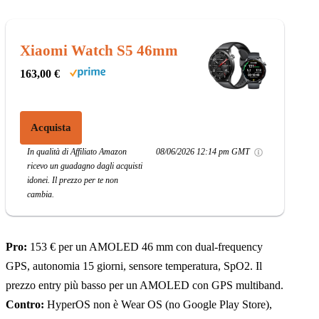
Xiaomi Watch S5 46mm
163,00 €
Acquista
In qualità di Affiliato Amazon
08/06/2026 12:14 pm GMT
ricevo un guadagno dagli acquisti
idonei. Il prezzo per te non
cambia.
Pro:
153 € per un AMOLED 46 mm con dual-frequency
GPS, autonomia 15 giorni, sensore temperatura, SpO2. Il
prezzo entry più basso per un AMOLED con GPS multiband.
Contro:
HyperOS non è Wear OS (no Google Play Store),