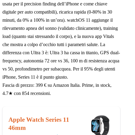
usata per il precision finding dell’iPhone e come chiave
digitale per auto compatibili), ricarica rapida (0-80% in 30
minuti, da 0% a 100% in un’ora). watchOS 11 aggiunge il
rilevamento apnea del sonno (validato clinicamente), training
load (quanto stai stressando il corpo), e la nuova app Vitals
che mostra a colpo d’occhio tutti i parametri salute. La
differenza con Ultra 3 è: Ultra 3 ha cassa in titanio, GPS dual-
frequency, autonomia 72 ore vs 36, 100 m di resistenza acqua
vs 50, profondimetro per subacquea. Per il 95% degli utenti
iPhone, Series 11 è il punto giusto.
Fascia di prezzo: 399 € su Amazon Italia. Prime, in stock,
4.7★ con 854 recensioni.
Apple Watch Series 11
46mm