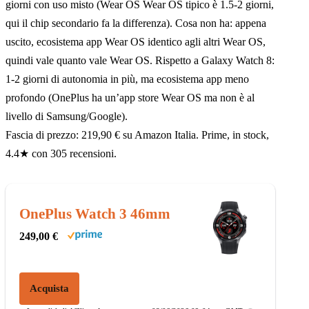
giorni con uso misto (Wear OS Wear OS tipico è 1.5-2 giorni,
qui il chip secondario fa la differenza). Cosa non ha: appena
uscito, ecosistema app Wear OS identico agli altri Wear OS,
quindi vale quanto vale Wear OS. Rispetto a Galaxy Watch 8:
1-2 giorni di autonomia in più, ma ecosistema app meno
profondo (OnePlus ha un’app store Wear OS ma non è al
livello di Samsung/Google).
Fascia di prezzo: 219,90 € su Amazon Italia. Prime, in stock,
4.4★ con 305 recensioni.
OnePlus Watch 3 46mm
249,00 €
Acquista