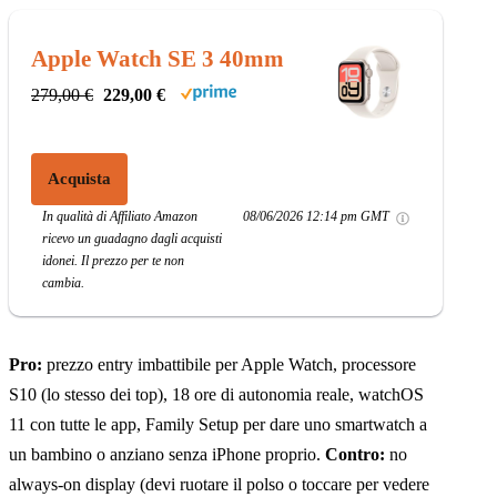
Apple Watch SE 3 40mm
279,00 €
229,00 €
Acquista
In qualità di Affiliato Amazon
08/06/2026 12:14 pm GMT
ricevo un guadagno dagli acquisti
idonei. Il prezzo per te non
cambia.
Pro:
prezzo entry imbattibile per Apple Watch, processore
S10 (lo stesso dei top), 18 ore di autonomia reale, watchOS
11 con tutte le app, Family Setup per dare uno smartwatch a
un bambino o anziano senza iPhone proprio.
Contro:
no
always-on display (devi ruotare il polso o toccare per vedere