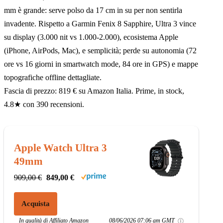
mm è grande: serve polso da 17 cm in su per non sentirla
invadente. Rispetto a Garmin Fenix 8 Sapphire, Ultra 3 vince
su display (3.000 nit vs 1.000-2.000), ecosistema Apple
(iPhone, AirPods, Mac), e semplicità; perde su autonomia (72
ore vs 16 giorni in smartwatch mode, 84 ore in GPS) e mappe
topografiche offline dettagliate.
Fascia di prezzo: 819 € su Amazon Italia. Prime, in stock,
4.8★ con 390 recensioni.
Apple Watch Ultra 3
49mm
909,00 €
849,00 €
Acquista
In qualità di Affiliato Amazon
08/06/2026 07:06 am GMT