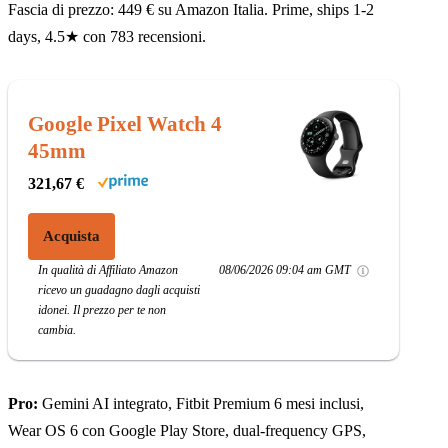
Fascia di prezzo: 449 € su Amazon Italia. Prime, ships 1-2
days, 4.5★ con 783 recensioni.
Google Pixel Watch 4
45mm
321,67 €
Acquista
In qualità di Affiliato Amazon
08/06/2026 09:04 am GMT
ricevo un guadagno dagli acquisti
idonei. Il prezzo per te non
cambia.
Pro:
Gemini AI integrato, Fitbit Premium 6 mesi inclusi,
Wear OS 6 con Google Play Store, dual-frequency GPS,