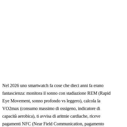
Nel 2026 uno smartwatch fa cose che dieci anni fa erano
fantascienza: monitora il sonno con stadiazione REM (Rapid
Eye Movement, sonno profondo vs leggero), calcola la
VO2max (consumo massimo di ossigeno, indicatore di
capacità aerobica), ti avvisa di aritmie cardiache, riceve
pagamenti NFC (Near Field Communication, pagamento