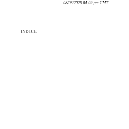
08/05/2026 04:09 pm GMT
INDICE