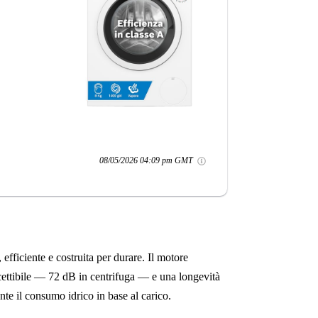
08/05/2026 04:09 pm GMT
 efficiente e costruita per durare. Il motore
ettibile — 72 dB in centrifuga — e una longevità
te il consumo idrico in base al carico.