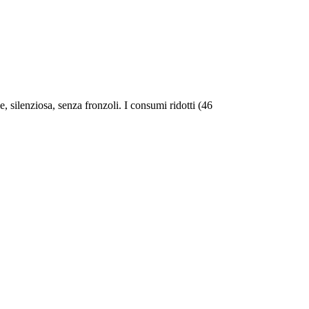
, silenziosa, senza fronzoli. I consumi ridotti (46