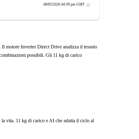
08/05/2026 04:09 pm GMT
Il motore Inverter Direct Drive analizza il tessuto
ombinazioni possibili. Gli 11 kg di carico
la vita. 11 kg di carico e AI che adatta il ciclo al