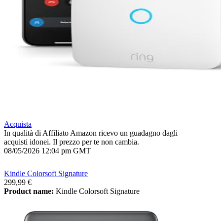
Acquista
In qualità di Affiliato Amazon ricevo un guadagno dagli
acquisti idonei. Il prezzo per te non cambia.
08/05/2026 12:04 pm GMT
Kindle Colorsoft Signature
299,99 €
Product name:
Kindle Colorsoft Signature