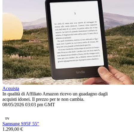
Acquista
In qualità di Affiliato Amazon ricevo un guadagno dagli
acquisti idonei. Il prezzo per te non cambia.
08/05/2026 03:03 pm GMT
TV
Samsung S95F 55″
1.299,00 €