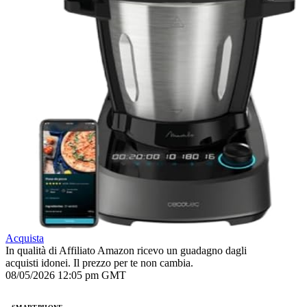
Acquista
In qualità di Affiliato Amazon ricevo un guadagno dagli
acquisti idonei. Il prezzo per te non cambia.
08/05/2026 12:05 pm GMT